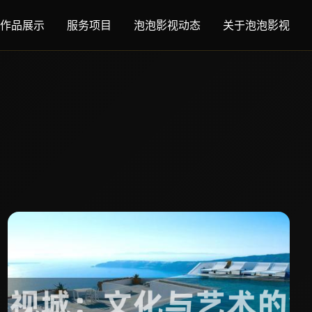
作品展示
服务项目
泡泡影视动态
关于泡泡影视