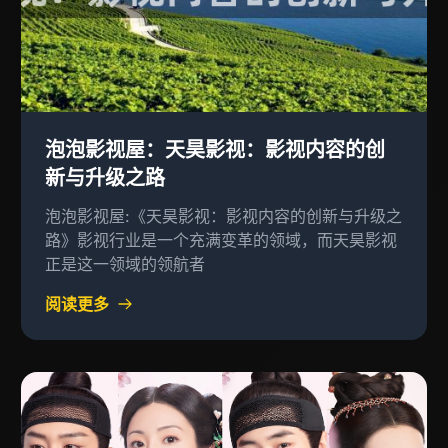
泡泡影视屋：天昊影视：影视内容的创
新与升级之路
泡泡影视屋:《天昊影视：影视内容的创新与升级之
路》影视行业是一个充满变革的领域，而天昊影视
正是这一领域的领航者
阅读更多