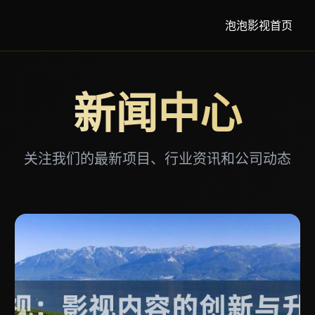
泡泡影视首页
新闻中心
关注我们的最新项目、行业资讯和公司动态