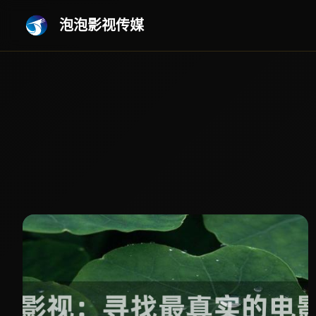
泡泡影视传媒