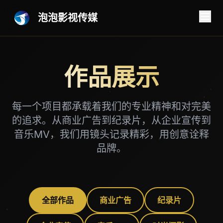
泡泡影视传媒
作品展示
每一个项目都承载着我们的专业精神和对完美
的追求。从商业广告到纪录片，从企业宣传到
音乐MV，我们用镜头记录精彩，用创意诠释
品牌。
全部作品
商业广告
纪录片